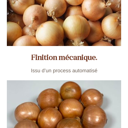
Finition mécanique.
Issu d’un process automatisé