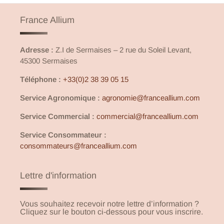
France Allium
Adresse :
Z.I de Sermaises – 2 rue du Soleil Levant,
45300 Sermaises
Téléphone :
+33(0)2 38 39 05 15
Service Agronomique :
agronomie@franceallium.com
Service Commercial :
commercial@franceallium.com
Service Consommateur :
consommateurs@franceallium.com
Lettre d'information
Vous souhaitez recevoir notre lettre d’information ?
Cliquez sur le bouton ci-dessous pour vous inscrire.