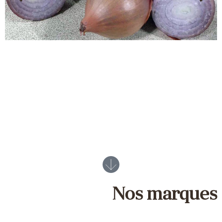
Nos marques