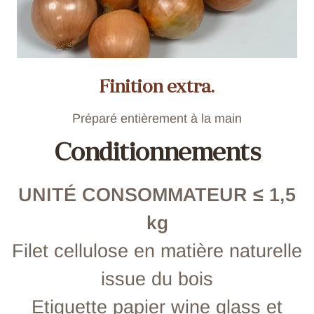
Finition extra.
Préparé entièrement à la main
Conditionnements
UNITÉ CONSOMMATEUR ≤ 1,5
kg
Filet cellulose en matière naturelle
issue du bois
Etiquette papier wine glass et