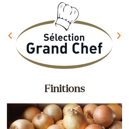
Finitions