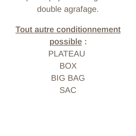
double agrafage.
Tout autre conditionnement
possible
:
PLATEAU
BOX
BIG BAG
SAC